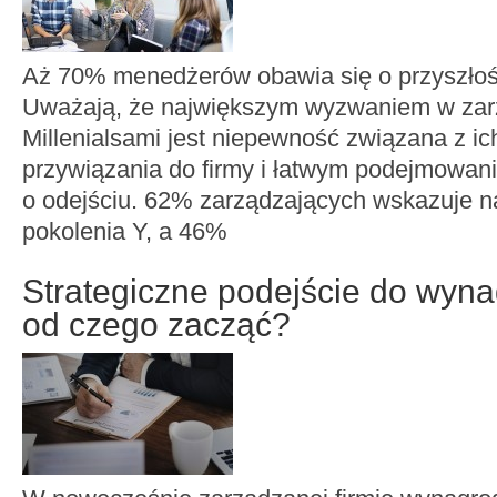
Aż 70% menedżerów obawia się o przyszłoś
Uważają, że największym wyzwaniem w zar
Millenialsami jest niepewność związana z ic
przywiązania do firmy i łatwym podejmowan
o odejściu. 62% zarządzających wskazuje n
pokolenia Y, a 46%
Strategiczne podejście do wyn
od czego zacząć?