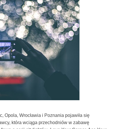
, Opola, Wrocławia i Poznania pojawiła się
awcy, która wciąga przechodniów w zabawę