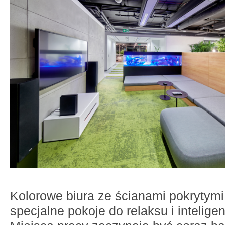
Kolorowe biura ze ścianami pokrytymi 
specjalne pokoje do relaksu i intelige