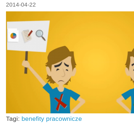
2014-04-22
Tagi:
benefity pracownicze