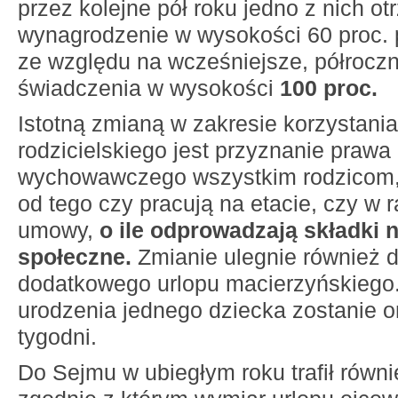
przez kolejne pół roku jedno z nich o
wynagrodzenie w wysokości 60 proc.
ze względu na wcześniejsze, półroczn
świadczenia w wysokości
100 proc.
Istotną zmianą w zakresie korzystania
rodzicielskiego jest przyznanie prawa
wychowawczego wszystkim rodzicom, 
od tego czy pracują na etacie, czy w 
umowy,
o ile odprowadzają składki 
społeczne.
Zmianie ulegnie również 
dodatkowego urlopu macierzyńskiego
urodzenia jednego dziecka zostanie 
tygodni.
Do Sejmu w ubiegłym roku trafił równi