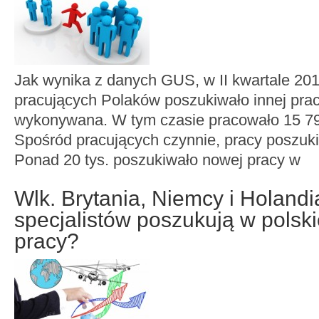
Jak wynika z danych GUS, w II kwartale 201
pracujących Polaków poszukiwało innej prac
wykonywana. W tym czasie pracowało 15 79
Spośród pracujących czynnie, pracy poszuk
Ponad 20 tys. poszukiwało nowej pracy w
Wlk. Brytania, Niemcy i Holandi
specjalistów poszukują w polski
pracy?