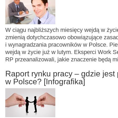
W ciągu najbliższych miesięcy wejdą w życie
zmienią dotychczasowo obowiązujące zasa
i wynagradzania pracowników w Polsce. Pie
wejdą w życie już w lutym. Eksperci Work 
RP przeanalizowali, jakie znaczenie będą mi
Raport rynku pracy – gdzie jest
w Polsce? [Infografika]