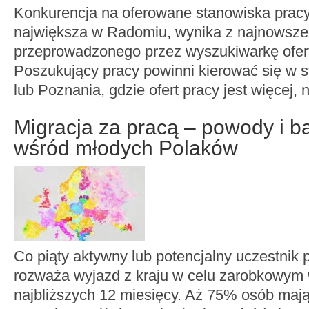
Konkurencja na oferowane stanowiska pracy
największa w Radomiu, wynika z najnowsze
przeprowadzonego przez wyszukiwarkę ofert
Poszukujący pracy powinni kierować się w 
lub Poznania, gdzie ofert pracy jest więcej, n
Migracja za pracą – powody i ba
wśród młodych Polaków
Co piąty aktywny lub potencjalny uczestnik 
rozważa wyjazd z kraju w celu zarobkowym
najbliższych 12 miesięcy. Aż 75% osób mają