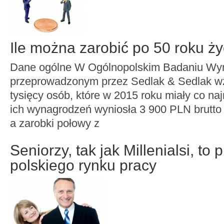
Ile można zarobić po 50 roku ży
Dane ogólne W Ogólnopolskim Badaniu Wy
przeprowadzonym przez Sedlak & Sedlak wz
tysięcy osób, które w 2015 roku miały co naj
ich wynagrodzeń wyniosła 3 900 PLN brutto 
a zarobki połowy z
Seniorzy, tak jak Millenialsi, to 
polskiego rynku pracy