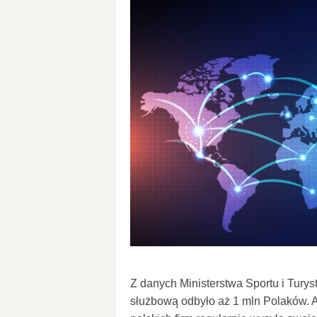
Z danych Ministerstwa Sportu i Turys
służbową odbyło aż 1 mln Polaków. A 