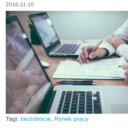
2016-11-10
Tagi:
bezrobocie
,
Rynek pracy