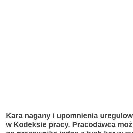
Kara nagany i upomnienia uregulow
w Kodeksie pracy. Pracodawca moż