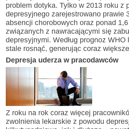
problem dotyka. Tylko w 2013 roku z
depresyjnego zarejestrowano prawie 3
absencji chorobowych oraz ponad 1,6 
związanych z nawracającymi się zabu
depresyjnymi. Według prognoz WHO l
stale rosnąć, generując coraz większe
Depresja uderza w pracodawców
Z roku na rok coraz więcej pracownikó
zwolnienia lekarskie z powodu depres