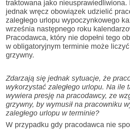
traktowana jako nieusprawiedliwiona.
jednak wręcz obowiązek udzielić pra
zaległego urlopu wypoczynkowego k
września następnego roku kalendarz
Pracodawca, który nie dopełni tego o
w obligatoryjnym terminie może liczyć
grzywny.
Zdarzają się jednak sytuacje, że prac
wykorzystać zaległego urlopu. Na ile 
wywiera presję na pracodawcy, ze wz
grzywny, by wymusił na pracowniku w
zaległego urlopu w terminie?
W przypadku gdy pracodawca nie spo