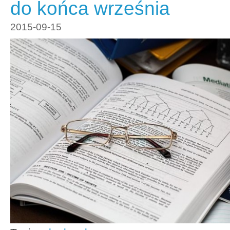
do końca września
2015-09-15