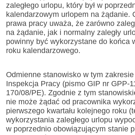
zaległego urlopu, który był w poprzed
kalendarzowym urlopem na żądanie. 
prawa pracy uważa, że zarówno zaległ
na żądanie, jak i normalny zaległy u
powinny być wykorzystane do końca w
roku kalendarzowego.
Odmienne stanowisko w tym zakresie
Inspekcja Pracy (pismo GIP nr GPP-1
170/08/PE). Zgodnie z tym stanowis
nie może żądać od pracownika wykorz
pierwszego kwartału kolejnego roku (
wykorzystania zaległego urlopu wyp
w poprzednio obowiązującym stanie 