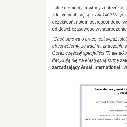
Jakie elementy powinny znaleźć się w
zdecydowali się ją rozważyć? W tym
oczekiwań, natomiast respondenci w
od dotychczasowego wynagrodzenie 
„Choć umowa o pracę jest wciąż isto
obserwujemy, że traci na znaczeniu 
Coraz częściej specjaliści IT, ale ta
decydują się na elastyczną formę zat
zarządzający Antal International i