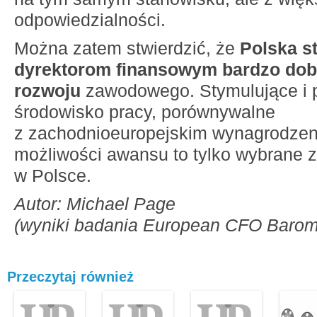
odpowiedzialności.
Można zatem stwierdzić, że
Polska s
dyrektorom finansowym bardzo dob
rozwoju
zawodowego. Stymulujące i 
środowisko pracy, porównywalne
z zachodnioeuropejskim wynagrodzen
możliwości awansu to tylko wybrane z
w Polsce.
Autor: Michael Page
(wyniki badania European CFO Barom
Przeczytaj również