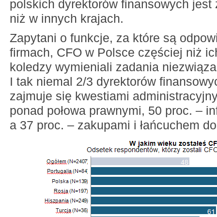
polskich dyrektorów finansowych jest
niż w innych krajach.
Zapytani o funkcje, za które są odpow
firmach, CFO w Polsce częściej niż ic
koledzy wymieniali zadania niezwiąza
I tak niemal 2/3 dyrektorów finansowy
zajmuje się kwestiami administracyjny
ponad połowa prawnymi, 50 proc. – i
a 37 proc. – zakupami i łańcuchem do