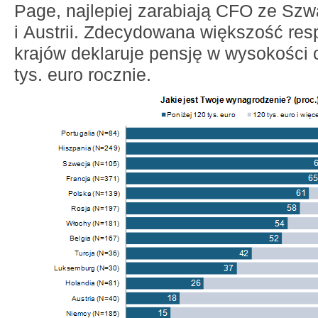
Page, najlepiej zarabiają CFO ze Szwa
i Austrii. Zdecydowana większość res
krajów deklaruje pensję w wysokości 
tys. euro rocznie.