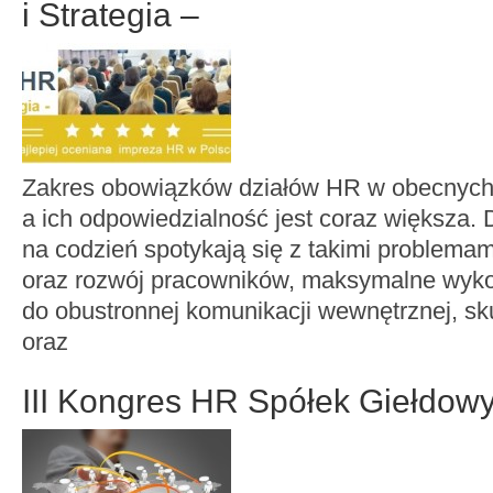
i Strategia –
Zakres obowiązków działów HR w obecnych 
a ich odpowiedzialność jest coraz większa. 
na codzień spotykają się z takimi problemam
oraz rozwój pracowników, maksymalne wyko
do obustronnej komunikacji wewnętrznej, sk
oraz
III Kongres HR Spółek Giełdo