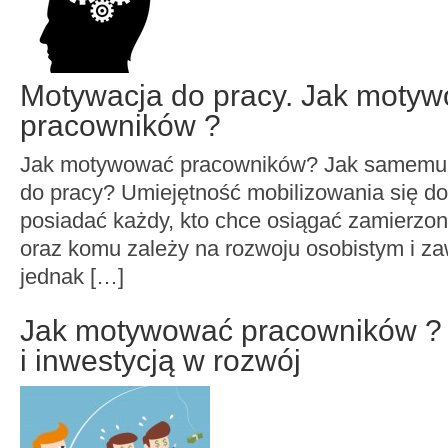
Motywacja do pracy. Jak moty
pracowników ?
Jak motywować pracowników? Jak samemu
do pracy? Umiejętność mobilizowania się do
posiadać każdy, kto chce osiągać zamierzon
oraz komu zależy na rozwoju osobistym i 
jednak […]
Jak motywować pracowników ? 
i inwestycją w rozwój