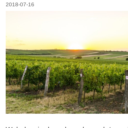
2018-07-16