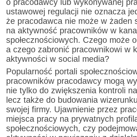
o pracodawcy lub wykonywanej pra
ustawowej regulacji nie oznacza je
że pracodawca nie może w żaden 
na aktywność pracowników w kana
społecznościowych. Czego może 
a czego zabronić pracownikowi w k
aktywności w social media?
Popularność portali społecznościo
pracowników pracodawcy mogą wy
nie tylko do zwiększenia kontroli 
lecz także do budowania wizerunku
swojej firmy. Ujawnienie przez pra
miejsca pracy na prywatnych profi
społecznościowych, czy podejmow