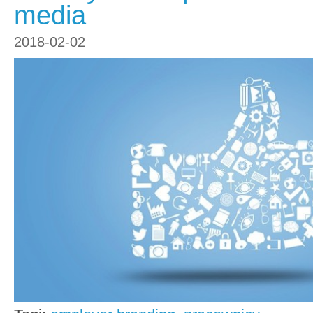
media
2018-02-02