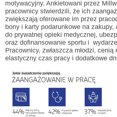
motywacyjny. Ankietowani przez Mill
pracownicy stwierdzili, że ich zaang
zwiększają oferowane im przez prac
bony i karty podarunkowe na zakupy, 
do prywatnej opieki medycznej, ubez
oraz dofinansowanie sportu i wydarze
Pracownicy, zwłaszcza młodzi, cenią 
elastyczny czas pracy i dodatkowe dn