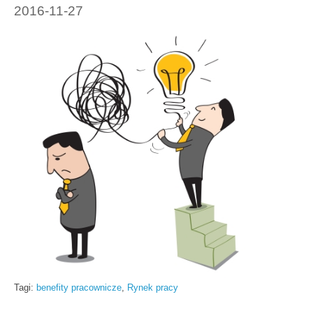
2016-11-27
Tagi:
benefity pracownicze
,
Rynek pracy