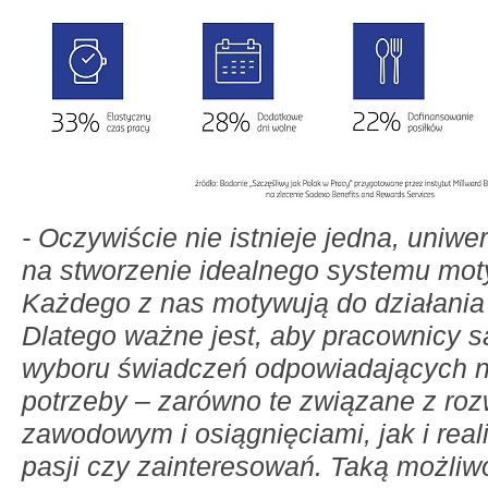
-
Oczywiście nie istnieje jedna, uniwe
na stworzenie idealnego systemu mo
Każdego z nas motywują do działania 
Dlatego ważne jest, aby pracownicy 
wyboru świadczeń odpowiadających n
potrzeby – zarówno te związane z ro
zawodowym i osiągnięciami, jak i real
pasji czy zainteresowań. Taką możliw