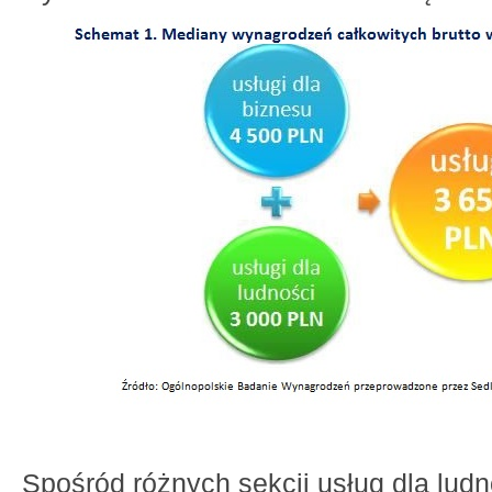
Spośród różnych sekcji usług dla lud