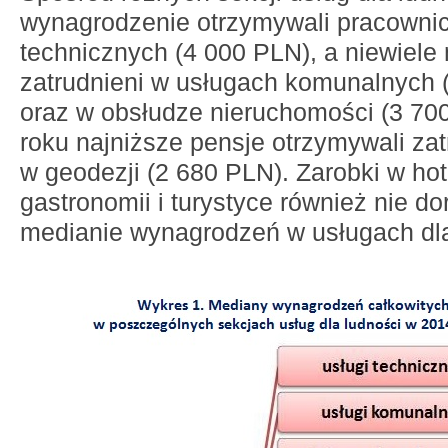
wynagrodzenie otrzymywali pracownic
technicznych (4 000 PLN), a niewiele
zatrudnieni w usługach komunalnych 
oraz w obsłudze nieruchomości (3 70
roku najniższe pensje otrzymywali zat
w geodezji (2 680 PLN). Zarobki w hot
gastronomii i turystyce również nie d
medianie wynagrodzeń w usługach dla