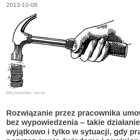
2013-10-08
Billy Alexander / sxc.hu
Rozwiązanie przez pracownika umo
bez wypowiedzenia – takie działanie
wyjątkowo i tylko w sytuacji, gdy 