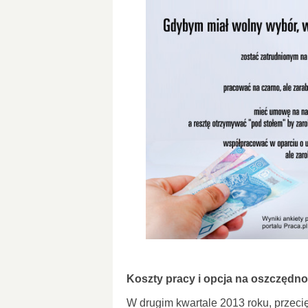
Koszty pracy i opcja na oszczędno
W drugim kwartale 2013 roku, przeci