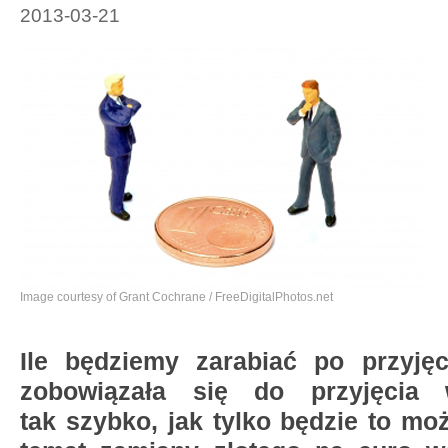
2013-03-21
Image courtesy of Grant Cochrane / FreeDigitalPhotos.net
Ile będziemy zarabiać po przyję
zobowiązała się do przyjęcia 
tak szybko, jak tylko będzie to m