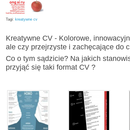
Tagi:
kreatywne cv
Kreatywne CV - Kolorowe, innowacyj
ale czy przejrzyste i zachęcające do 
Co o tym sądzicie? Na jakich stanow
przyjąć się taki format CV ?