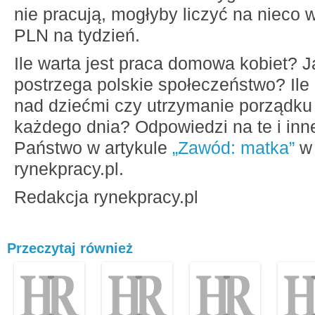
nie pracują, mogłyby liczyć na nieco 
PLN na tydzień.
Ile warta jest praca domowa kobiet? 
postrzega polskie społeczeństwo? Ile
nad dziećmi czy utrzymanie porządku
każdego dnia? Odpowiedzi na te i inn
Państwo w artykule
„Zawód: matka”
w 
rynekpracy.pl.
Redakcja rynekpracy.pl
Przeczytaj również