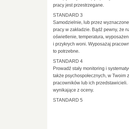
pracy jest przestrzegane.
STANDARD 3
Samodzielnie, lub przez wyznaczone 
pracy w zakładzie. Bądź pewny, że 
oświetlenie, temperatura, wyposażeni
i przykrych woni. Wyposażaj pracown
to potrzebne.
STANDARD 4
Prowadź stały monitoring i systematy
także psychospołecznych, w Twoim z
pracowników lub ich przedstawicieli.
wynikające z oceny.
STANDARD 5