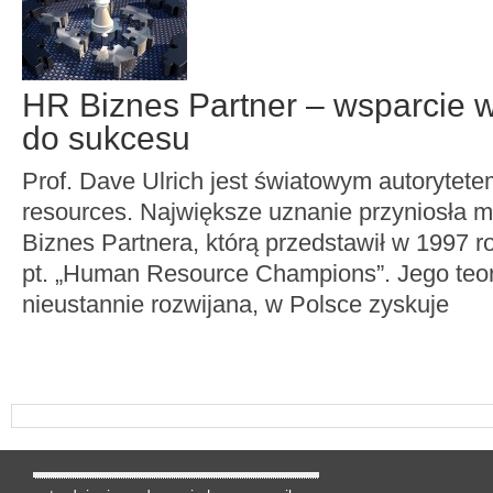
HR Biznes Partner – wsparcie 
do sukcesu
Prof. Dave Ulrich jest światowym autorytet
resources. Największe uznanie przyniosła 
Biznes Partnera, którą przedstawił w 1997 r
pt. „Human Resource Champions”. Jego teori
nieustannie rozwijana, w Polsce zyskuje