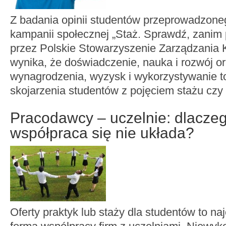
Z badania opinii studentów przeprowadzon
kampanii społecznej „Staż. Sprawdź, zanim 
przez Polskie Stowarzyszenie Zarządzania
wynika, że doświadczenie, nauka i rozwój 
wynagrodzenia, wyzysk i wykorzystywanie t
skojarzenia studentów z pojęciem stażu czy 
Pracodawcy – uczelnie: dlaczeg
współpraca się nie układa?
Oferty praktyk lub staży dla studentów to na