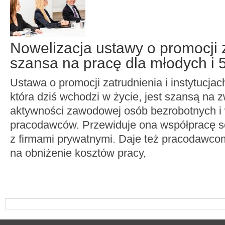
Nowelizacja ustawy o promocji 
szansa na pracę dla młodych i 
Ustawa o promocji zatrudnienia i instytucjac
która dziś wchodzi w życie, jest szansą na 
aktywności zawodowej osób bezrobotnych i
pracodawców. Przewiduje ona współpracę s
z firmami prywatnymi. Daje też pracodawco
na obniżenie kosztów pracy,