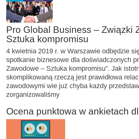
Pro Global Business – Związki
Sztuka kompromisu
4 kwietnia 2019 r. w Warszawie odbędzie si
spotkanie biznesowe dla doświadczonych pr
Zawodowe – Sztuka kompromisu”. Jak istotną
skomplikowaną rzeczą jest prawidłowa relac
zawodowymi wie już chyba każdy przedstawi
zorganizowaliśmy
Ocena punktowa w ankietach d