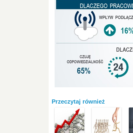
Przeczytaj również