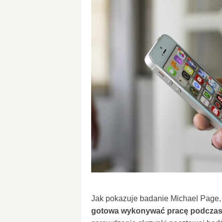
Jak pokazuje badanie Michael Page
gotowa wykonywać pracę podczas 