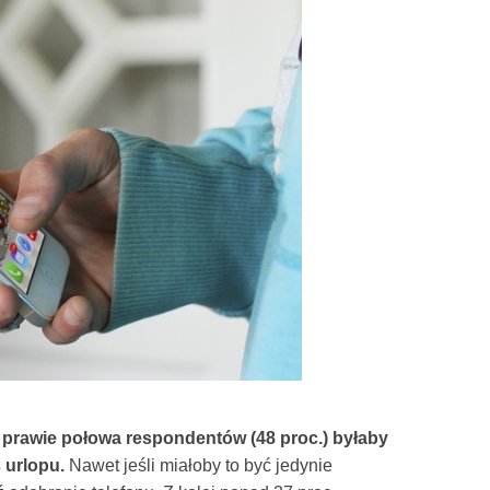
,
prawie połowa respondentów (48 proc.) byłaby
urlopu.
Nawet jeśli miałoby to być jedynie