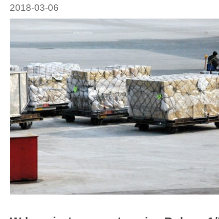
2018-03-06