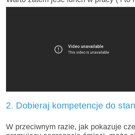
2. Dobieraj kompetencje do sta
W przeciwnym razie, jak pokazuje cze