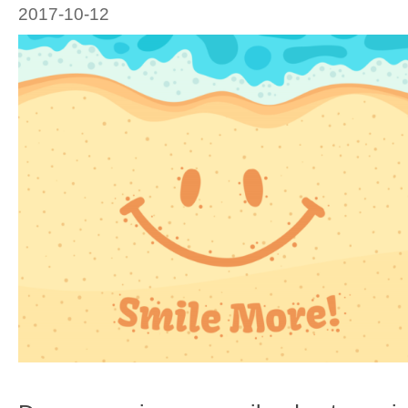
2017-10-12