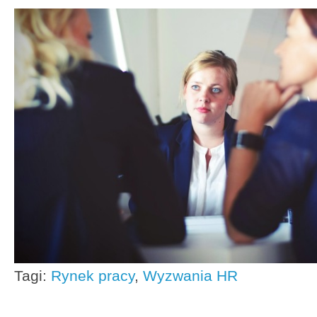
Tagi:
Rynek pracy
,
Wyzwania HR