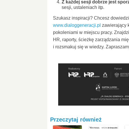
Z każdej sesji dobrze jest spor
sesji, ustaleniach itp.
Szukasz inspiracji? Chcesz dowiedzi
www.dialoggeneracji.pl
zawierający 
pokoleniami w miejscu pracy. Znajdzie
HR, raporty, ścieżkę zarządzania mię
i rozsmakuj się w wiedzy. Zapraszam
Przeczytaj również