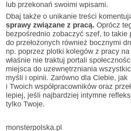
lub przekonań swoimi wpisami.
Dbaj także o unikanie treści komentu
sprawy związane z pracą.
Oprócz teg
bezpośrednio zobaczyć szef, to takie
do przełożonych również bocznymi dr
np. poprzez plotki kolegów z pracy na
właśnie nie traktuj portali społecznoś
miejsca do uzewnętrzniania wszystki
myśli i opinii. Zarówno dla Ciebie, jak
i Twoich współpracowników oraz prze
lepiej, jeśli najbardziej intymne refle
tylko Twoje.
monsterpolska.pl